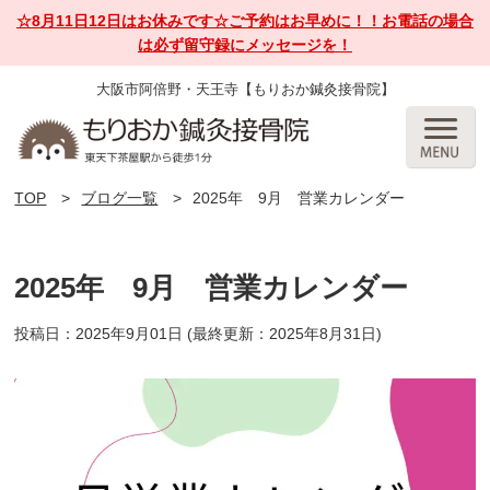
☆8月11日12日はお休みです☆ご予約はお早めに！！お電話の場合
は必ず留守録にメッセージを！
大阪市阿倍野・天王寺【もりおか鍼灸接骨院】
TOP
ブログ一覧
2025年 9月 営業カレンダー
2025年 9月 営業カレンダー
投稿日：2025年9月01日
(最終更新：2025年8月31日)