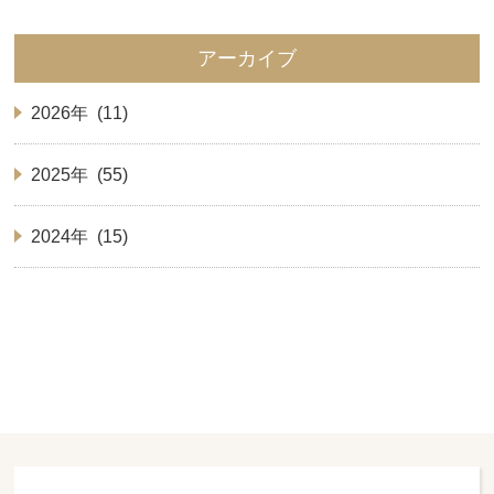
アーカイブ
2026年 (11)
2025年 (55)
2024年 (15)