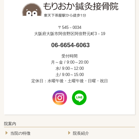
〒545－0034
大阪府大阪市阿倍野区阿倍野元町3－19
06-6654-6063
受付時間
月～金 / 9:00～20:00
水/ 9:00～12:00
土/ 9:00～15:00
定休日：水曜午後・土曜午後・日曜・祝日
院案内
当院の特徴
院長紹介