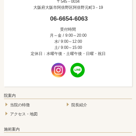
〒545－0034
大阪府大阪市阿倍野区阿倍野元町3－19
06-6654-6063
受付時間
月～金 / 9:00～20:00
水/ 9:00～12:00
土/ 9:00～15:00
定休日：水曜午後・土曜午後・日曜・祝日
院案内
当院の特徴
院長紹介
アクセス・地図
施術案内