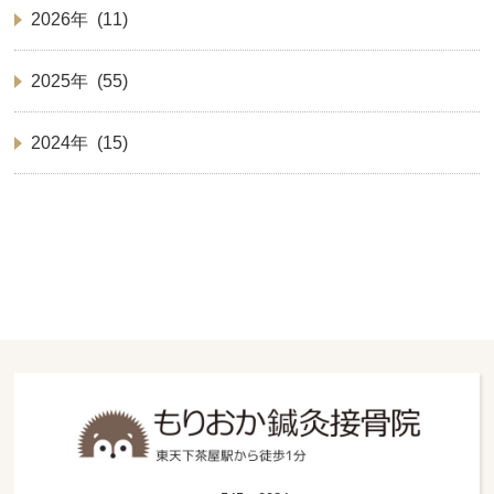
2026年 (11)
2025年 (55)
2024年 (15)