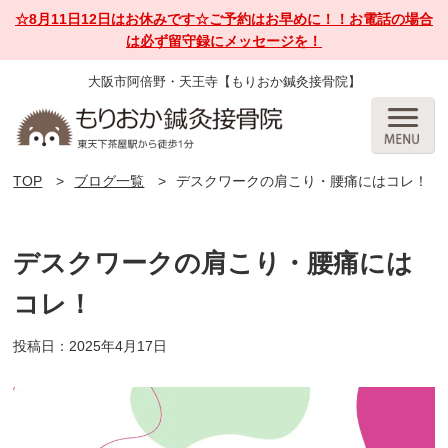
☆8月11日12日はお休みです☆ご予約はお早めに！！お電話の場合
は必ず留守録にメッセージを！
大阪市阿倍野・天王寺【もりおか鍼灸接骨院】
TOP
ブログ一覧
デスクワークの肩こり・腰痛にはコレ！
デスクワークの肩こり・腰痛には
コレ！
投稿日：2025年4月17日