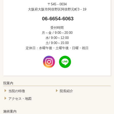
〒545－0034
大阪府大阪市阿倍野区阿倍野元町3－19
06-6654-6063
受付時間
月～金 / 9:00～20:00
水/ 9:00～12:00
土/ 9:00～15:00
定休日：水曜午後・土曜午後・日曜・祝日
院案内
当院の特徴
院長紹介
アクセス・地図
施術案内