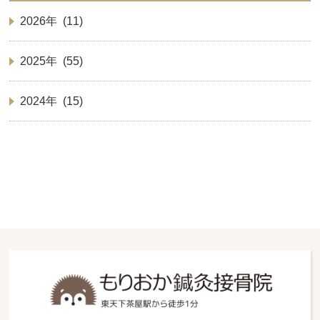
2026年 (11)
2025年 (55)
2024年 (15)