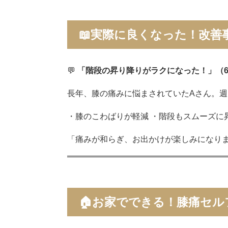
📖実際に良くなった！改善
💬
「階段の昇り降りがラクになった！」（6
長年、膝の痛みに悩まされていたAさん。週
・膝のこわばりが軽減 ・階段もスムーズに
「痛みが和らぎ、お出かけが楽しみになりま
🏠お家でできる！膝痛セル