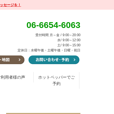
メッセージを！
06-6654-6063
受付時間 月～金 / 9:00～20:00
水/ 9:00～12:00
土/ 9:00～15:00
定休日：水曜午後・土曜午後・日曜・祝日
ご利用者様の声
ホットペッパーでご
予約