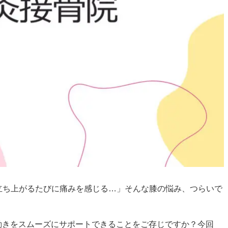
立ち上がるたびに痛みを感じる…」そんな膝の悩み、つらいで
動きをスムーズにサポートできることをご存じですか？今回