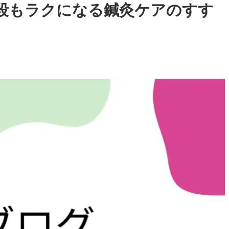
階段もラクになる鍼灸ケアのすす