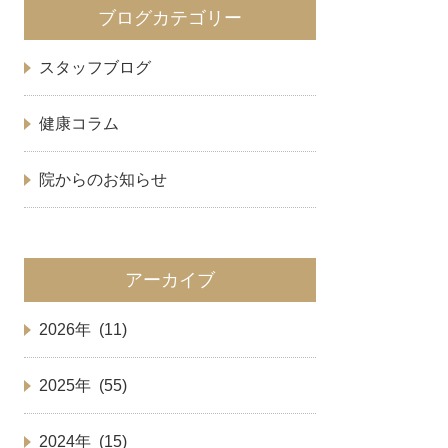
ブログカテゴリー
スタッフブログ
健康コラム
院からのお知らせ
アーカイブ
2026年 (11)
2025年 (55)
2024年 (15)