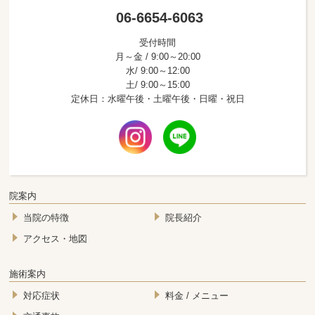
06-6654-6063
受付時間
月～金 / 9:00～20:00
水/ 9:00～12:00
土/ 9:00～15:00
定休日：水曜午後・土曜午後・日曜・祝日
院案内
当院の特徴
院長紹介
アクセス・地図
施術案内
対応症状
料金 / メニュー