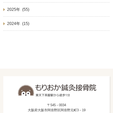
2025年 (55)
2024年 (15)
〒545－0034
大阪府大阪市阿倍野区阿倍野元町3－19