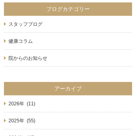
ブログカテゴリー
スタッフブログ
健康コラム
院からのお知らせ
アーカイブ
2026年 (11)
2025年 (55)