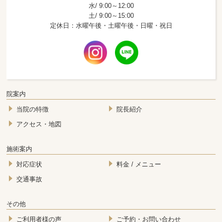
水/ 9:00～12:00
土/ 9:00～15:00
定休日：水曜午後・土曜午後・日曜・祝日
院案内
当院の特徴
院長紹介
アクセス・地図
施術案内
対応症状
料金 / メニュー
交通事故
その他
ご利用者様の声
ご予約・お問い合わせ