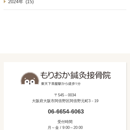
2024年 (15)
〒545－0034
大阪府大阪市阿倍野区阿倍野元町3－19
06-6654-6063
受付時間
月～金 / 9:00～20:00