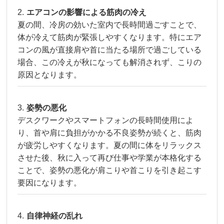
エアコンの影響による筋肉の冷え
夏の間、冷房の効いた室内で長時間過ごすことで、
体が冷えて筋肉が緊張しやすくなります。特にエア
コンの風が直接肩や首に当たる場所で過ごしている
場合、この冷えが秋になっても解消されず、こりの
原因となります。
姿勢の悪化
デスクワークやスマートフォンの長時間使用によ
り、首や肩に負担がかかる不良姿勢が続くと、筋肉
が疲労しやすくなります。夏の間に体をリラックス
させた後、秋に入って再び仕事や学業が本格化する
ことで、姿勢の悪化が肩こりや首こりを引き起こす
要因になります。
自律神経の乱れ