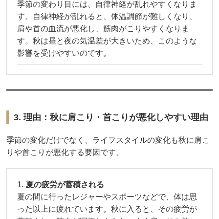
季節の変わり目には、自律神経が乱れやすくなりま
す。自律神経が乱れると、体温調節が難しくなり、
肩や首の血流が悪化し、筋肉がこりやすくなりま
す。秋は昼と夜の気温差が大きいため、このような
影響を受けやすいのです。
3. 理由：秋に肩こり・首こりが悪化しやすい理由
季節の変化だけでなく、ライフスタイルの変化も秋に肩こ
りや首こりが悪化する要因です。
夏の疲労が蓄積される
夏の間に行ったレジャーやスポーツなどで、体は思
った以上に疲れています。秋に入ると、その疲労が