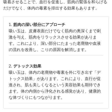
吸着させることで、血行を促進し、筋肉の緊張を和らげる
だけでなく、体内の毒素を排出する効果もあります。
筋肉の深い部分にアプローチ
吸い玉は、皮膚表面だけでなく筋肉の奥深くまで刺
激を与え、筋肉をリラックスさせる効果がありま
す。これにより、深い部分にたまった老廃物や血液
の流れを改善し、こりの原因を解消します。
デトックス効果
吸い玉は、体内の老廃物や毒素を外に引き出す「デ
トックス効果」があります。これにより、血行が促
進され、肌も美しくなるという美容効果も期待でき
ます。体の内側から浄化される感覚があり、健康的
な体づくりにもつながります。