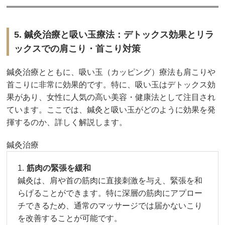
5. 鍼灸治療と吸い玉療法：デトックス効果とリラ
ックスでの肩こり・首こり対策
鍼灸治療とともに、吸い玉（カッピング）療法も肩こりや
首こりに非常に効果的です。特に、吸い玉はデトックス効
果があり、女性に人気の高い美容・健康法として注目され
ています。ここでは、鍼灸と吸い玉がどのように効果を発
揮するのか、詳しく解説します。
鍼灸治療
筋肉の緊張を緩和
鍼灸は、肩や首の筋肉に直接刺激を与え、緊張を和
らげることができます。特に深層の筋肉にアプロー
チできるため、通常のマッサージでは届かないこり
を改善することが可能です。