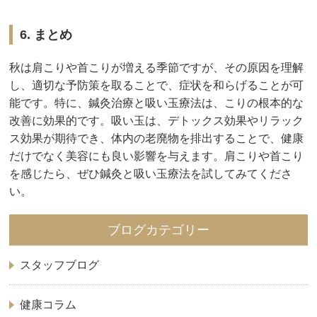
6. まとめ
秋は肩こりや首こりが増える季節ですが、その原因を理解
し、適切な予防策を取ることで、症状を和らげることが可
能です。特に、鍼灸治療と吸い玉療法は、こりの根本的な
改善に効果的です。吸い玉は、デトックス効果やリラック
ス効果が期待でき、体内の老廃物を排出することで、健康
だけでなく美容にも良い影響を与えます。肩こりや首こり
を感じたら、ぜひ鍼灸と吸い玉療法を試してみてくださ
い。
ブログカテゴリー
スタッフブログ
健康コラム