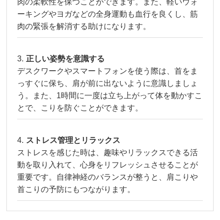
肉の柔軟性を保つことができます。また、軽いウォ
ーキングやヨガなどの全身運動も血行を良くし、筋
肉の緊張を解消する助けになります。
正しい姿勢を意識する
デスクワークやスマートフォンを使う際は、首をま
っすぐに保ち、肩が前に出ないように意識しましょ
う。また、1時間に一度は立ち上がって体を動かすこ
とで、こりを防ぐことができます。
ストレス管理とリラックス
ストレスを感じた時は、趣味やリラックスできる活
動を取り入れて、心身をリフレッシュさせることが
重要です。自律神経のバランスが整うと、肩こりや
首こりの予防にもつながります。