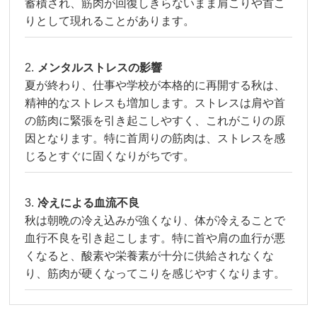
蓄積され、筋肉が回復しきらないまま肩こりや首こ
りとして現れることがあります。
メンタルストレスの影響
夏が終わり、仕事や学校が本格的に再開する秋は、
精神的なストレスも増加します。ストレスは肩や首
の筋肉に緊張を引き起こしやすく、これがこりの原
因となります。特に首周りの筋肉は、ストレスを感
じるとすぐに固くなりがちです。
冷えによる血流不良
秋は朝晩の冷え込みが強くなり、体が冷えることで
血行不良を引き起こします。特に首や肩の血行が悪
くなると、酸素や栄養素が十分に供給されなくな
り、筋肉が硬くなってこりを感じやすくなります。