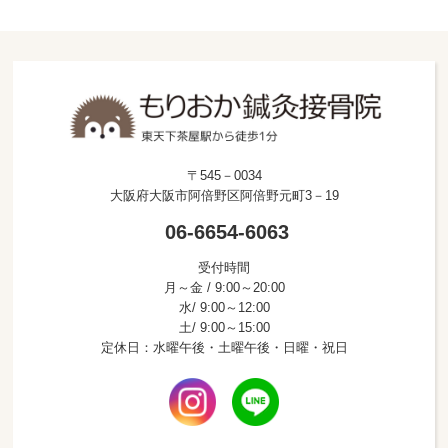
〒545－0034
大阪府大阪市阿倍野区阿倍野元町3－19
06-6654-6063
受付時間
月～金 / 9:00～20:00
水/ 9:00～12:00
土/ 9:00～15:00
定休日：水曜午後・土曜午後・日曜・祝日