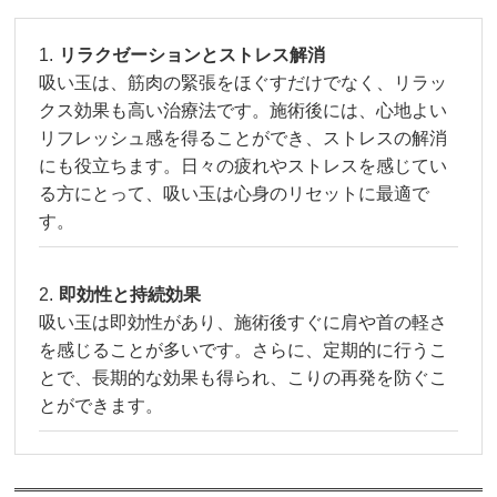
リラクゼーションとストレス解消
吸い玉は、筋肉の緊張をほぐすだけでなく、リラッ
クス効果も高い治療法です。施術後には、心地よい
リフレッシュ感を得ることができ、ストレスの解消
にも役立ちます。日々の疲れやストレスを感じてい
る方にとって、吸い玉は心身のリセットに最適で
す。
即効性と持続効果
吸い玉は即効性があり、施術後すぐに肩や首の軽さ
を感じることが多いです。さらに、定期的に行うこ
とで、長期的な効果も得られ、こりの再発を防ぐこ
とができます。