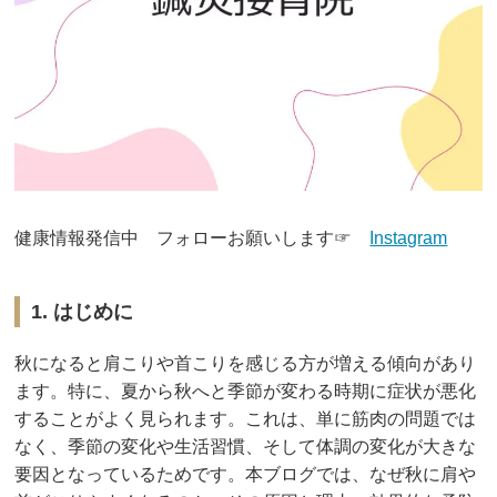
健康情報発信中 フォローお願いします☞
Instagram
1. はじめに
秋になると肩こりや首こりを感じる方が増える傾向があり
ます。特に、夏から秋へと季節が変わる時期に症状が悪化
することがよく見られます。これは、単に筋肉の問題では
なく、季節の変化や生活習慣、そして体調の変化が大きな
要因となっているためです。本ブログでは、なぜ秋に肩や