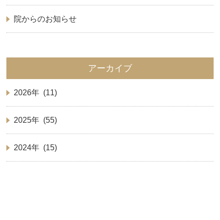
院からのお知らせ
アーカイブ
2026年 (11)
2025年 (55)
2024年 (15)