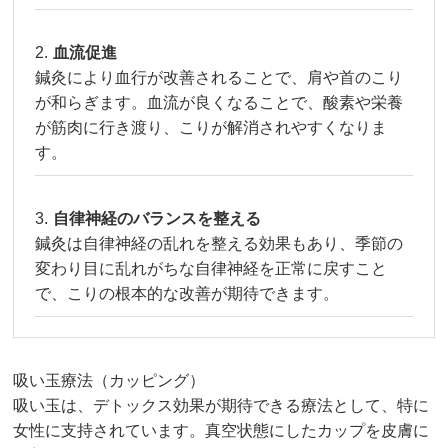
血流促進
鍼灸により血行が改善されることで、肩や首のこり
が和らぎます。血流が良くなることで、酸素や栄養
が筋肉に行き渡り、こりが解消されやすくなりま
す。
自律神経のバランスを整える
鍼灸は自律神経の乱れを整える効果もあり、季節の
変わり目に乱れがちな自律神経を正常に戻すこと
で、こりの根本的な改善が期待できます。
吸い玉療法（カッピング）
吸い玉は、デトックス効果が期待できる療法として、特に
女性に支持されています。真空状態にしたカップを皮膚に