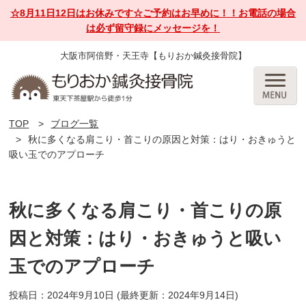
☆8月11日12日はお休みです☆ご予約はお早めに！！お電話の場合
は必ず留守録にメッセージを！
大阪市阿倍野・天王寺【もりおか鍼灸接骨院】
TOP
ブログ一覧
秋に多くなる肩こり・首こりの原因と対策：はり・おきゅうと
吸い玉でのアプローチ
秋に多くなる肩こり・首こりの原
因と対策：はり・おきゅうと吸い
玉でのアプローチ
投稿日：2024年9月10日
(最終更新：2024年9月14日)