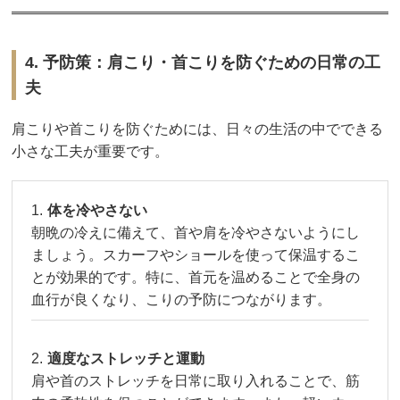
4. 予防策：肩こり・首こりを防ぐための日常の工
夫
肩こりや首こりを防ぐためには、日々の生活の中でできる
小さな工夫が重要です。
体を冷やさない
朝晩の冷えに備えて、首や肩を冷やさないようにし
ましょう。スカーフやショールを使って保温するこ
とが効果的です。特に、首元を温めることで全身の
血行が良くなり、こりの予防につながります。
適度なストレッチと運動
肩や首のストレッチを日常に取り入れることで、筋