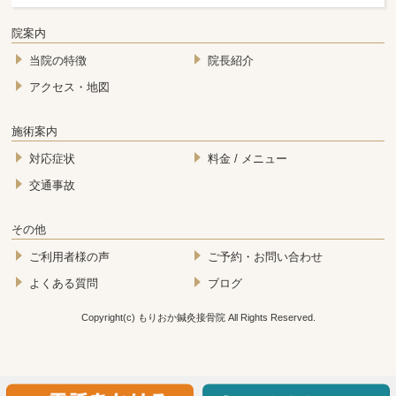
院案内
当院の特徴
院長紹介
アクセス・地図
施術案内
対応症状
料金 / メニュー
交通事故
その他
ご利用者様の声
ご予約・お問い合わせ
よくある質問
ブログ
Copyright(c) もりおか鍼灸接骨院 All Rights Reserved.