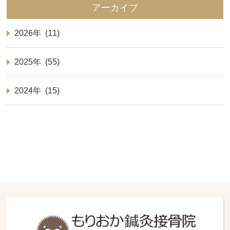
アーカイブ
2026年 (11)
2025年 (55)
2024年 (15)