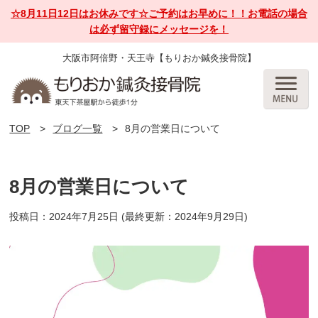
☆8月11日12日はお休みです☆ご予約はお早めに！！お電話の場合
は必ず留守録にメッセージを！
大阪市阿倍野・天王寺【もりおか鍼灸接骨院】
TOP
ブログ一覧
8月の営業日について
8月の営業日について
投稿日：2024年7月25日
(最終更新：2024年9月29日)