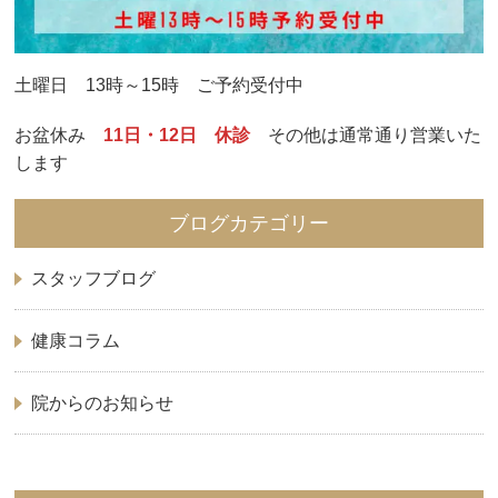
土曜日 13時～15時 ご予約受付中
お盆休み
11日・12日
休診
その他は通常通り営業いた
します
ブログカテゴリー
スタッフブログ
健康コラム
院からのお知らせ