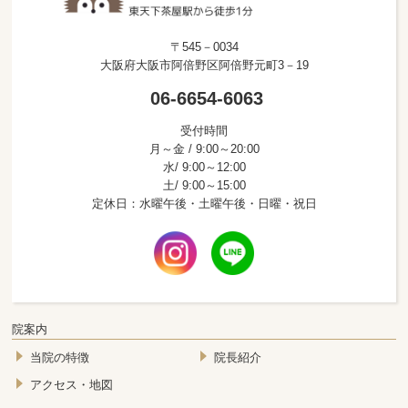
〒545－0034
大阪府大阪市阿倍野区阿倍野元町3－19
06-6654-6063
受付時間
月～金 / 9:00～20:00
水/ 9:00～12:00
土/ 9:00～15:00
定休日：水曜午後・土曜午後・日曜・祝日
院案内
当院の特徴
院長紹介
アクセス・地図