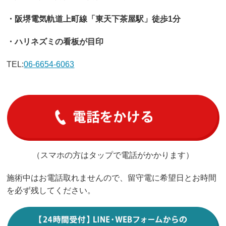
・阪堺電気軌道上町線「東天下茶屋駅」徒歩1分
・ハリネズミの看板が目印
TEL:
06-6654-6063
（スマホの方はタップで電話がかかります）
施術中はお電話取れませんので、留守電に希望日とお時間
を必ず残してください。