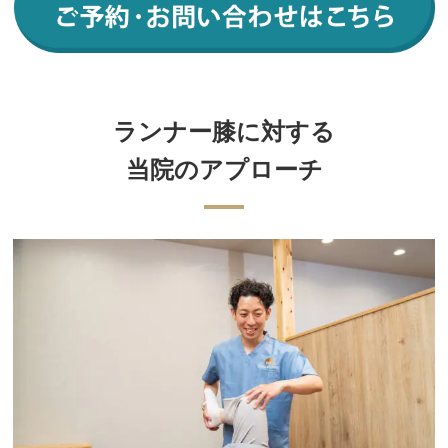
ランナー膝に対する
当院のアプローチ