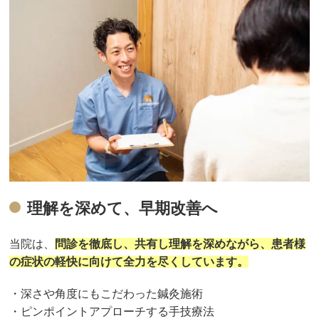
理解を深めて、早期改善へ
当院は、
問診を徹底し、共有し理解を深めながら、患者様
の症状の軽快に向けて全力を尽くしています。
・深さや角度にもこだわった鍼灸施術
・ピンポイントアプローチする手技療法