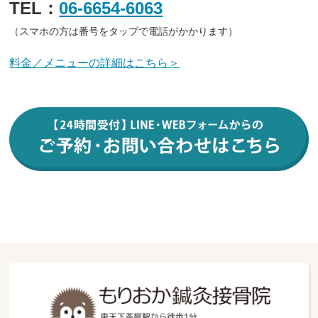
TEL：
06-6654-6063
（スマホの方は番号をタップで電話がかかります）
料金／メニューの詳細はこちら＞