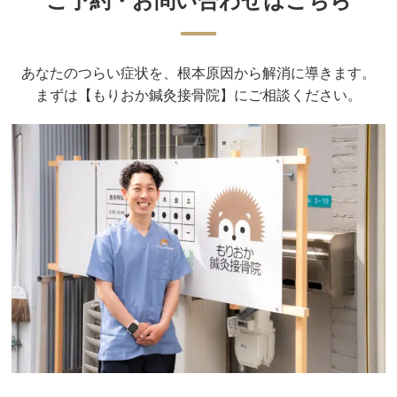
ご予約・お問い合わせはこちら
あなたのつらい症状を、根本原因から解消に導きます。
まずは【もりおか鍼灸接骨院】にご相談ください。