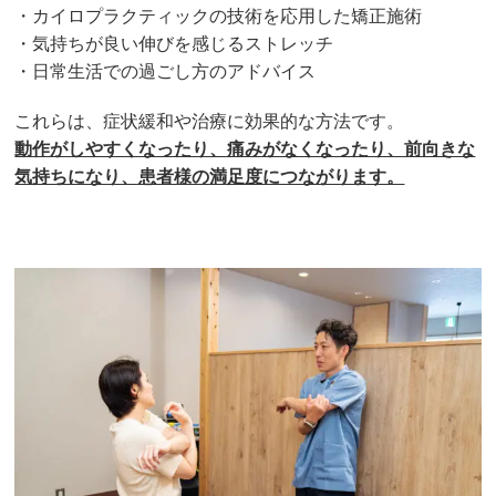
・カイロプラクティックの技術を応用した矯正施術
・気持ちが良い伸びを感じるストレッチ
・日常生活での過ごし方のアドバイス
これらは、症状緩和や治療に効果的な方法です。
動作がしやすくなったり、痛みがなくなったり、前向きな
気持ちになり、患者様の満足度につながります。