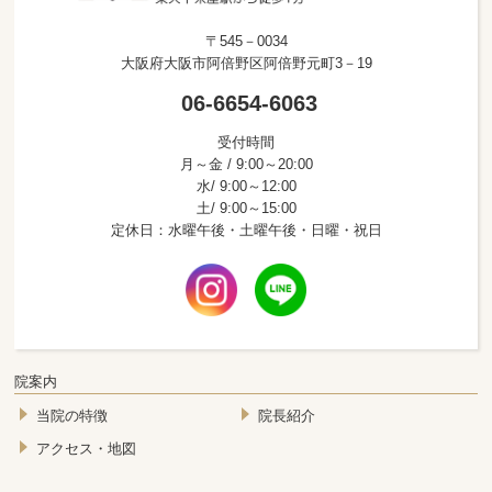
〒545－0034
大阪府大阪市阿倍野区阿倍野元町3－19
06-6654-6063
受付時間
月～金 / 9:00～20:00
水/ 9:00～12:00
土/ 9:00～15:00
定休日：水曜午後・土曜午後・日曜・祝日
院案内
当院の特徴
院長紹介
アクセス・地図