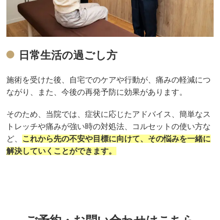
日常生活の過ごし方
施術を受けた後、自宅でのケアや行動が、痛みの軽減につ
ながり、また、今後の再発予防に効果があります。
そのため、当院では、症状に応じたアドバイス、簡単なス
トレッチや痛みが強い時の対処法、コルセットの使い方な
ど、
これから先の不安や目標に向けて、その悩みを一緒に
解決していくことができます。