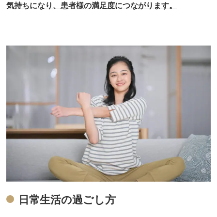
気持ちになり、患者様の満足度につながります。
日常生活の過ごし方