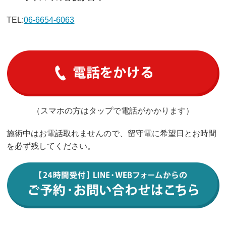
TEL:
06-6654-6063
（スマホの方はタップで電話がかかります）
施術中はお電話取れませんので、留守電に希望日とお時間
を必ず残してください。