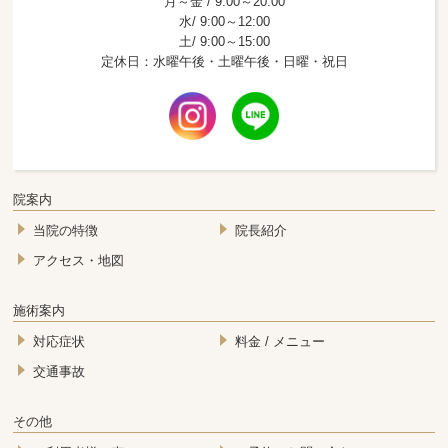
月～金 / 9:00～20:00
水/ 9:00～12:00
土/ 9:00～15:00
定休日：水曜午後・土曜午後・日曜・祝日
院案内
当院の特徴
院長紹介
アクセス・地図
施術案内
対応症状
料金 / メニュー
交通事故
その他