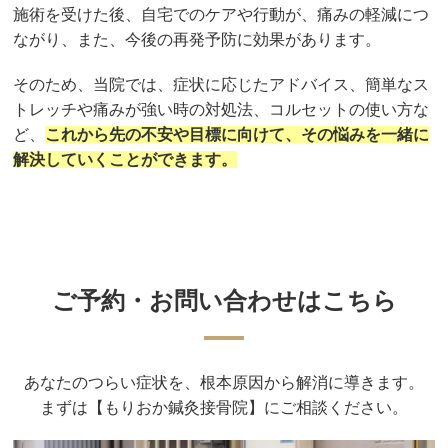
施術を受けた後、自宅でのケアや行動が、痛みの軽減につ
ながり、また、今後の再発予防に効果があります。
そのため、当院では、症状に応じたアドバイス、簡単なス
トレッチや痛みが強い時の対処法、コルセットの使い方な
ど、
これから先の不安や目標に向けて、その悩みを一緒に
解決していくことができます。
ご予約・お問い合わせはこちら
あなたのつらい症状を、根本原因から解消に導きます。
まずは【もりおか鍼灸接骨院】にご相談ください。