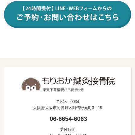
〒545－0034
大阪府大阪市阿倍野区阿倍野元町3－19
06-6654-6063
受付時間