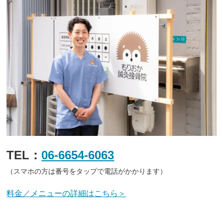
TEL：
06-6654-6063
（スマホの方は番号をタップで電話がかかります）
料金／メニューの詳細はこちら＞