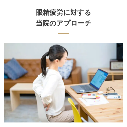
眼精疲労に対する
当院のアプローチ