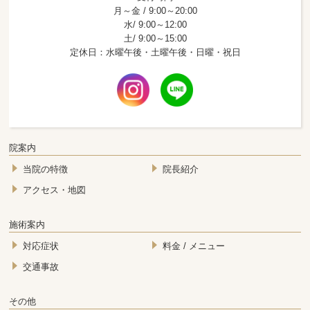
月～金 / 9:00～20:00
水/ 9:00～12:00
土/ 9:00～15:00
定休日：水曜午後・土曜午後・日曜・祝日
院案内
当院の特徴
院長紹介
アクセス・地図
施術案内
対応症状
料金 / メニュー
交通事故
その他