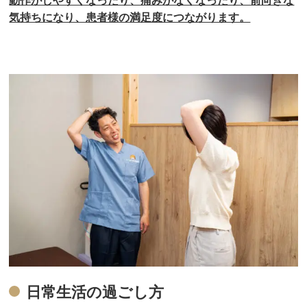
動作がしやすくなったり、痛みがなくなったり、前向きな
気持ちになり、患者様の満足度につながります。
日常生活の過ごし方