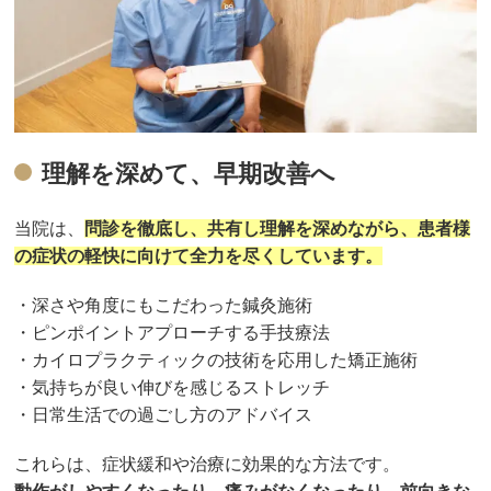
理解を深めて、早期改善へ
当院は、
問診を徹底し、共有し理解を深めながら、患者様
の症状の軽快に向けて全力を尽くしています。
・深さや角度にもこだわった鍼灸施術
・ピンポイントアプローチする手技療法
・カイロプラクティックの技術を応用した矯正施術
・気持ちが良い伸びを感じるストレッチ
・日常生活での過ごし方のアドバイス
これらは、症状緩和や治療に効果的な方法です。