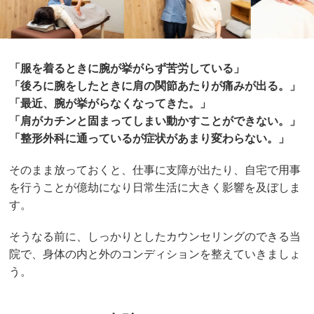
「服を着るときに腕が挙がらず苦労している
」
「後ろに腕をしたときに肩の関節あたりが痛みが出る。」
「最近、腕が挙がらなくなってきた。
」
「肩がカチンと固まってしまい動かすことができない。
」
「整形外科に通っているが症状があまり変わらない。」
そのまま放っておくと、仕事に支障が出たり、自宅で用事
を行うことが億劫になり日常生活に大きく影響を及ぼしま
す。
そうなる前に、しっかりとしたカウンセリングのできる当
院で、身体の内と外のコンディションを整えていきましょ
う。