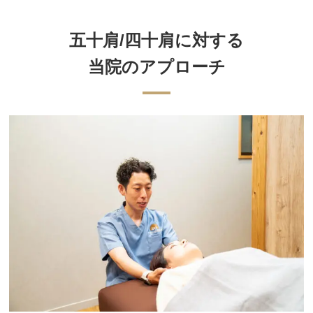
五十肩/四十肩に対する
当院のアプローチ