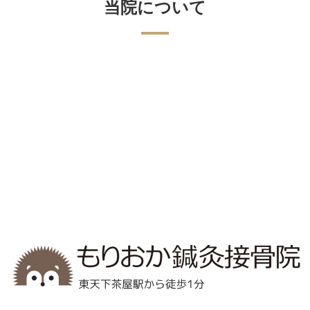
当院について