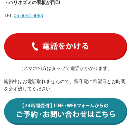
・ハリネズミの看板が目印
TEL:
06-6654-6063
（スマホの方はタップで電話がかかります）
施術中はお電話取れませんので、留守電に希望日とお時間
を必ず残してください。