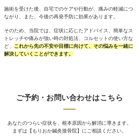
施術を受けた後、自宅でのケアや行動が、痛みの軽減につ
ながり、また、今後の再発予防に効果があります。
そのため、当院では、症状に応じたアドバイス、簡単なス
トレッチや痛みが強い時の対処法、コルセットの使い方な
ど、
これから先の不安や目標に向けて、その悩みを一緒に
解決していくことができます。
ご予約・お問い合わせはこちら
あなたのつらい症状を、根本原因から解消に導きます。
まずは【もりおか鍼灸接骨院】にご相談ください。