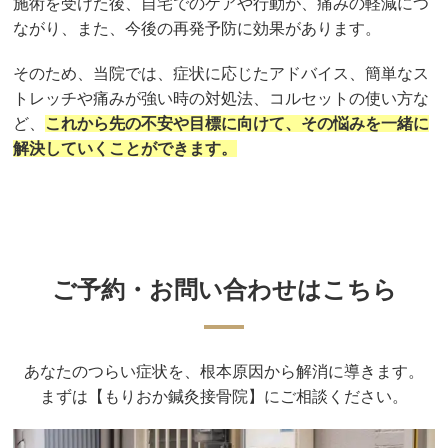
施術を受けた後、自宅でのケアや行動が、痛みの軽減につ
ながり、また、今後の再発予防に効果があります。
そのため、当院では、症状に応じたアドバイス、簡単なス
トレッチや痛みが強い時の対処法、コルセットの使い方な
ど、
これから先の不安や目標に向けて、その悩みを一緒に
解決していくことができます。
ご予約・お問い合わせはこちら
あなたのつらい症状を、根本原因から解消に導きます。
まずは【もりおか鍼灸接骨院】にご相談ください。