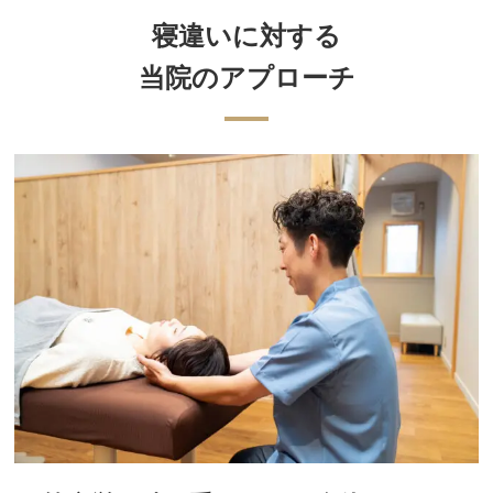
寝違いに対する
当院のアプローチ