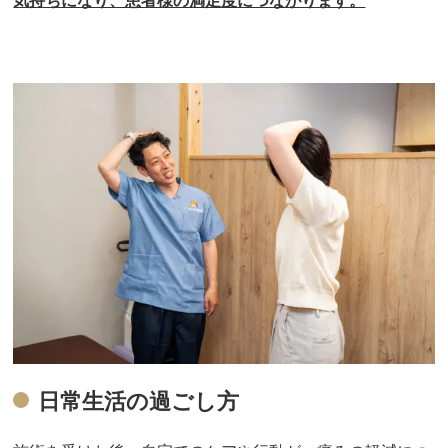
気持ちになり、患者様の満足度につながります。
日常生活の過ごし方