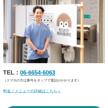
TEL：
06-6654-6063
（スマホの方は番号をタップで電話がかかります）
料金／メニューの詳細はこちら＞