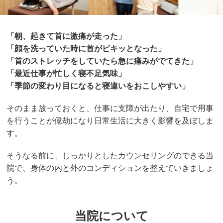
「朝、起きて首に激痛が走った
」
「顔を洗っていた時に首がピキッとなった」
「首のストレッチをしていたら急に痛みがでてきた
」
「最近仕事が忙しく寝不足気味
」
「季節の変わり目になると寝違いをおこしやすい」
そのまま放っておくと、仕事に支障が出たり、自宅で用事
を行うことが億劫になり日常生活に大きく影響を及ぼしま
す。
そうなる前に、しっかりとしたカウンセリングのできる当
院で、身体の内と外のコンディションを整えていきましょ
う。
当院について