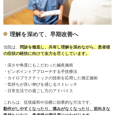
理解を深めて、早期改善へ
当院は、
問診を徹底し、共有し理解を深めながら、患者様
の症状の軽快に向けて全力を尽くしています。
・深さや角度にもこだわった鍼灸施術
・ピンポイントアプローチする手技療法
・カイロプラクティックの技術を応用した矯正施術
・気持ちが良い伸びを感じるストレッチ
・日常生活での過ごし方のアドバイス
これらは、症状緩和や治療に効果的な方法です。
動作がしやすくなったり、痛みがなくなったり、前向きな