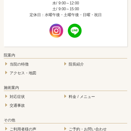
水/ 9:00～12:00
土/ 9:00～15:00
定休日：水曜午後・土曜午後・日曜・祝日
院案内
当院の特徴
院長紹介
アクセス・地図
施術案内
対応症状
料金 / メニュー
交通事故
その他
ご利用者様の声
ご予約・お問い合わせ