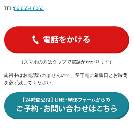
TEL:
06-6654-6063
（スマホの方はタップで電話がかかります）
施術中はお電話取れませんので、留守電に希望日とお時間
を必ず残してください。