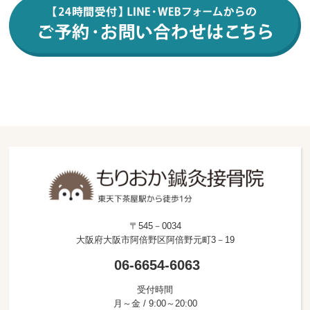
〒545－0034
大阪府大阪市阿倍野区阿倍野元町3－19
06-6654-6063
受付時間
月～金 / 9:00～20:00